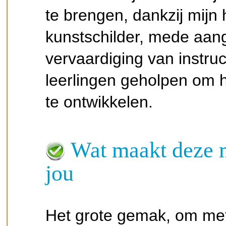
te brengen, dankzij mijn 
kunstschilder, mede aan
vervaardiging van instruct
leerlingen geholpen om 
te ontwikkelen.
Wat maakt deze m
jou
Het grote gemak, om met 