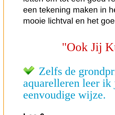
een tekening maken in he
mooie lichtval en het goe
"Ook Jij K
Zelfs de grondpr
aquarelleren leer ik 
eenvoudige wijze.