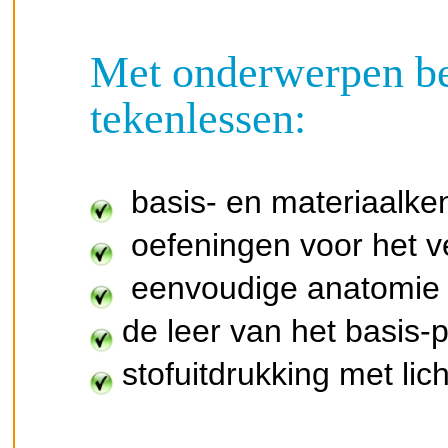
Met onderwerpen be
tekenlessen:
basis- en materiaalke
oefeningen voor het v
eenvoudige anatomie
de leer van het basis-
stofuitdrukking met li