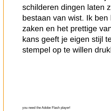
schilderen dingen laten z
bestaan van wist. Ik ben 
zaken en het prettige va
kans geeft je eigen stijl 
stempel op te willen druk
you need the Adobe Flash player!