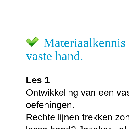
Materiaalkennis 
vaste hand.
Les 1
Ontwikkeling van een va
oefeningen.
Rechte lijnen trekken zond