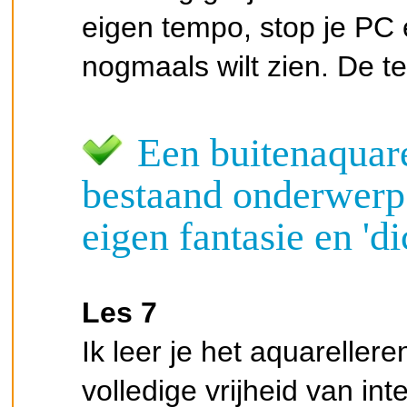
eigen tempo, stop je PC 
nogmaals wilt zien. De te
Een buitenaquar
bestaand onderwerp
eigen fantasie en 'di
Les 7
Ik leer je het aquareller
volledige vrijheid van int