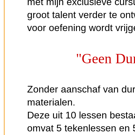
met mijn exclusieve cursu
groot talent verder te ont
voor oefening wordt vrij
"Geen Dur
Zonder aanschaf van du
materialen.
Deze uit 10 lessen besta
omvat 5 tekenlessen en 5