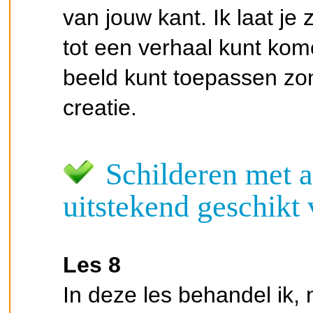
van jouw kant. Ik laat je
tot een verhaal kunt kom
beeld kunt toepassen zo
creatie.
Schilderen met ac
uitstekend geschikt 
Les 8
In deze les behandel ik,