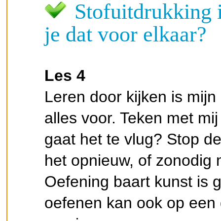
Stofuitdrukking i
je dat voor elkaar?
Les 4
Leren door kijken is mijn
alles voor. Teken met mij
gaat het te vlug? Stop de
het opnieuw, of zonodig
Oefening baart kunst is
oefenen kan ook op een 