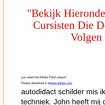
"Bekijk Hieronde
Cursisten Die 
Volgen 
you need the Adobe Flash player!
Please download it at
www.adobe.com
autodidact schilder mis 
techniek. John heeft mij 