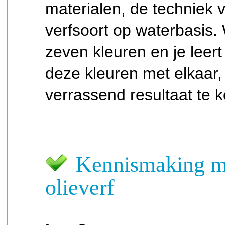
materialen, de techniek 
verfsoort op waterbasis
zeven kleuren en je lee
deze kleuren met elkaar,
verrassend resultaat te 
Kennismaking met
olieverf