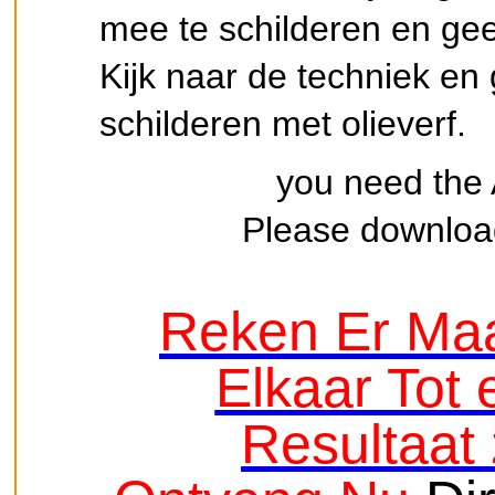
mee te schilderen en geef 
Kijk naar de techniek en 
schilderen met olieverf.
you need the 
Please download
Reken Er Maa
Elkaar Tot 
Resultaat