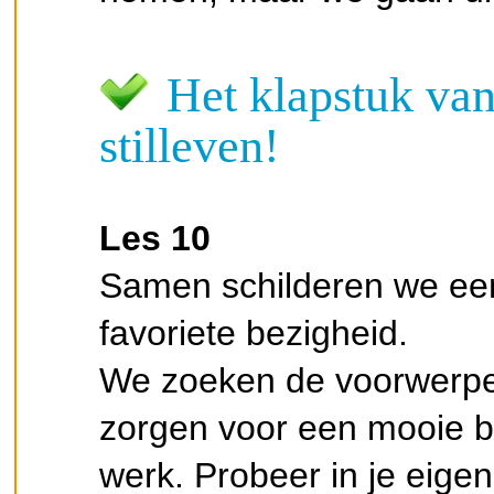
Het klapstuk van d
stilleven!
Les 10
Samen schilderen we een 
favoriete bezigheid.
We zoeken de voorwerpen
zorgen voor een mooie b
werk. Probeer in je eigen