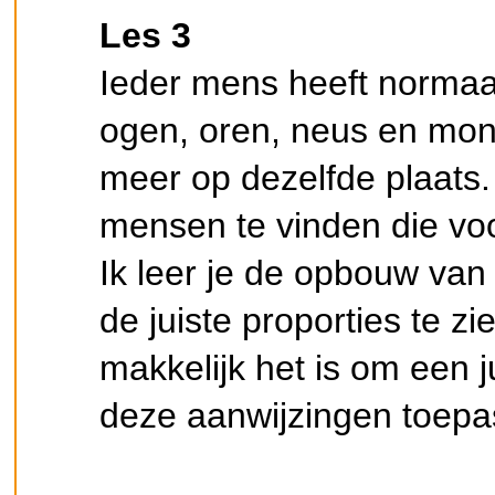
Les 3
Ieder mens heeft normaa
ogen, oren, neus en mon
meer op dezelfde plaats.
mensen te vinden die voor
Ik leer je de opbouw van 
de juiste proporties te z
makkelijk het is om een j
deze aanwijzingen toepa