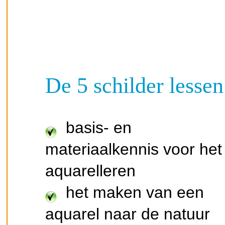
De 5 schilder lessen
basis- en
materiaalkennis voor het
aquarelleren
het maken van een
aquarel naar de natuur