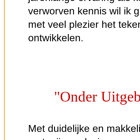
verworven kennis wil ik 
met veel plezier het teke
ontwikkelen.
"Onder Uitgeb
Met duidelijke en makkeli