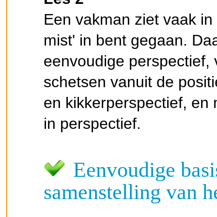
Een vakman ziet vaak in
mist' in bent gegaan. Daar
eenvoudige perspectief, 
schetsen vanuit de posit
en kikkerperspectief, e
in perspectief.
Eenvoudige basi
samenstelling van h