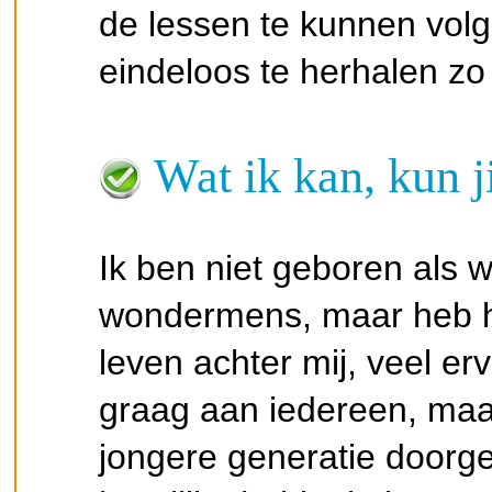
de lessen te kunnen volg
eindeloos te herhalen zo v
Wat ik kan, kun j
Ik ben niet geboren als 
wondermens, maar heb he
leven achter mij, veel e
graag aan iedereen, maar
jongere generatie doorge